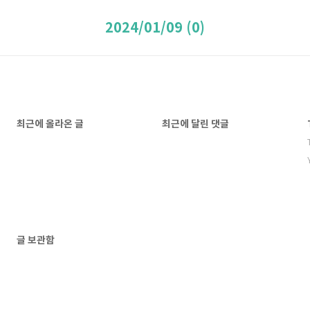
2024/01/09 (0)
최근에 올라온 글
최근에 달린 댓글
글 보관함