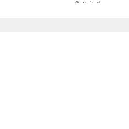
28
29
30
31