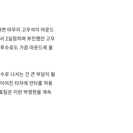
이라면 마무리 고우석이 마운드
서 2실점하며 부진했던 고우
 투수로도 가끔 마운드에 올
수로 나서는 건 큰 부담이 될
 이어진 타자에 안타를 허용
 대표팀은 이런 박영현을 계속