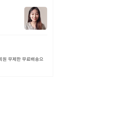
우회원 무제한 무료배송으