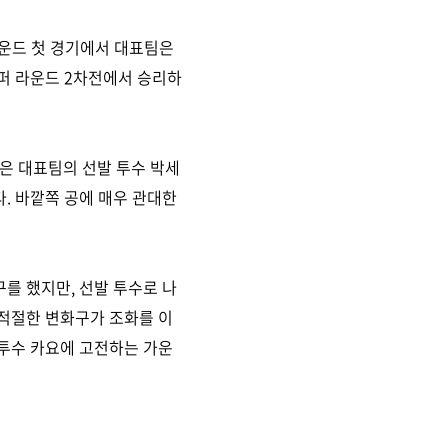
라운드 첫 경기에서 대표팀은
 슈퍼 라운드 2차전에서 승리하
은 대표팀의 선발 투수 박세
. 바깥쪽 공에 매우 관대한
를 했지만, 선발 투수로 나
 적절한 변화구가 조화를 이
 투수 카요에 고전하는 가운