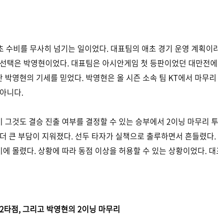
 초 수비를 무사히 넘기는 일이었다. 대표팀의 애초 경기 운영 계획
의 선택은 박영현이었다. 대표팀은 아시안게임 첫 등판이었던 대만전에
 박영현의 기세를 믿었다. 박영현은 올 시즌 소속 팀 KT에서 마무리
 아니다.
 그것도 결승 진출 여부를 결정할 수 있는 승부에서 2이닝 마무리 투
 더 큰 부담이 지워졌다. 선두 타자가 실책으로 출루하면서 흔들렸다.
위기에 몰렸다. 상황에 따라 동점 이상을 허용할 수 있는 상황이었다.
 2타점, 그리고 박영현의 2이닝 마무리