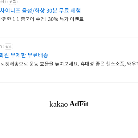
et/
광고
차이니즈 음성/화상 30분 무료 체험
편한 1:1 중국어 수업! 30% 특가 이벤트
m
광고
회원 무제한 무료배송
 로켓배송으로 운동 효율을 높여보세요. 휴대성 좋은 헬스소품, 와