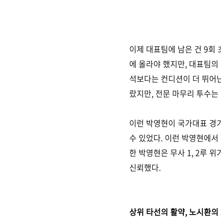
이제 대표팀에 남은 건 9회
에 올라야 했지만, 대표팀
석보다는 컨디션이 더 뛰어난
랐지만, 전문 마무리 투수는
이런 박영현이 국가대표 경기
수 있었다. 이런 박영현에서
한 박영현은 무사 1, 2루 
신뢰했다.
상위 타선의 활약, 노시환의