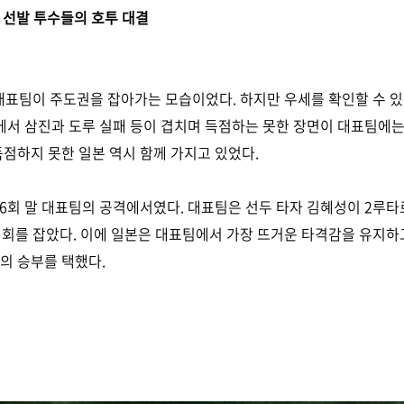
, 선발 투수들의 호투 대결
표팀이 주도권을 잡아가는 모습이었다. 하지만 우세를 확인할 수 있
 기회에서 삼진과 도루 실패 등이 겹치며 득점하는 못한 장면이 대표팀에는
서 득점하지 못한 일본 역시 함께 가지고 있었다.
 6회 말 대표팀의 공격에서였다. 대표팀은 선두 타자 김혜성이 2루타
 기회를 잡았다. 이에 일본은 대표팀에서 가장 뜨거운 타격감을 유지
의 승부를 택했다.