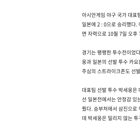
아시안게임 야구 국가 대표팀
일본에 2 : 0으로 승리했다
면 자력으로 10월 7일 오후
경기는 팽팽한 투수전이었다.
웅과 일본의 선발 투수 카요
주심의 스트라이크존도 선발
대표팀 선발 투수 박세웅은 
선 일본전에서는 안정감 있는
뤘다. 승부처에서 삼진으로 
데 박세웅은 밀리지 않는 투